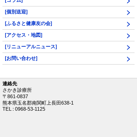
[コラム]
[個別送迎]
[ふるさと健康友の会]
[アクセス・地図]
[リニューアルニュース]
[お問い合わせ]
連絡先
さかき診療所
〒861-0837
熊本県玉名郡南関町上長田638-1
TEL : 0968-53-1125