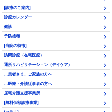
[診療のご案内]
診療カレンダー
健診
予防接種
[当院の特徴]
訪問診療（在宅医療）
通所リハビリテーション（デイケア）
…患者さま、ご家族の方へ
…医療・介護従事者の方へ
居宅介護支援事業所
[無料低額診療事業]