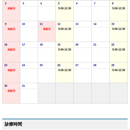
2
3
4
5
6
7
8
休診日
9:00-12:30
9:00-12:30
9
10
11
12
13
14
15
休診日
休診日
9:00-12:30
9:00-12:30
16
17
18
19
20
21
22
休診日
9:00-12:30
9:00-12:30
23
24
25
26
27
28
29
休診日
9:00-12:30
9:00-12:30
30
31
休診日
診療時間