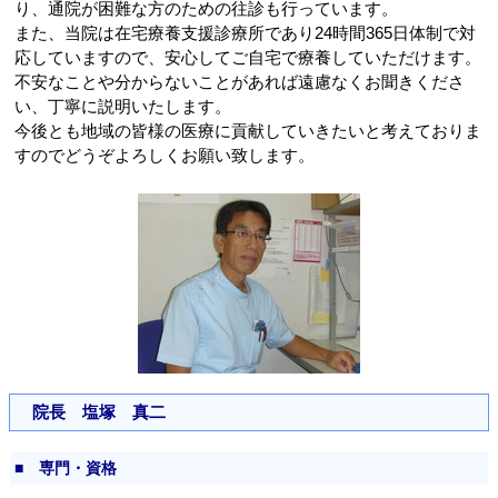
り、通院が困難な方のための往診も行っています。
また、当院は在宅療養支援診療所であり24時間365日体制で対
応していますので、安心してご自宅で療養していただけます。
不安なことや分からないことがあれば遠慮なくお聞きくださ
い、丁寧に説明いたします。
今後とも地域の皆様の医療に貢献していきたいと考えておりま
すのでどうぞよろしくお願い致します。
院長 塩塚 真二
■ 専門・資格